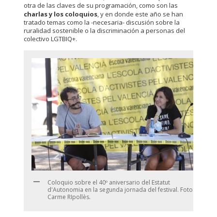
otra de las claves de su programación, como son las
charlas y los coloquios
, y en donde este año se han
tratado temas como la -necesaria- discusión sobre la
ruralidad sostenible o la discriminación a personas del
colectivo LGTBIQ+.
Coloquio sobre el 40º aniversario del Estatut
d'Autonomia en la segunda jornada del festival. Foto:
Carme RIpollès.