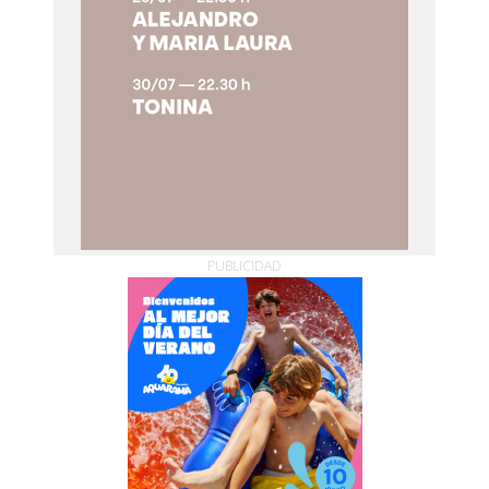
PUBLICIDAD