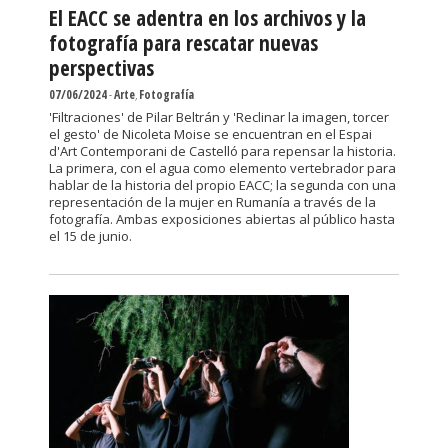
El EACC se adentra en los archivos y la
fotografía para rescatar nuevas
perspectivas
07/06/2024
-
Arte
,
Fotografía
'Filtraciones' de Pilar Beltrán y 'Reclinar la imagen, torcer
el gesto' de Nicoleta Moise se encuentran en el Espai
d'Art Contemporani de Castelló para repensar la historia.
La primera, con el agua como elemento vertebrador para
hablar de la historia del propio EACC; la segunda con una
representación de la mujer en Rumanía a través de la
fotografía. Ambas exposiciones abiertas al público hasta
el 15 de junio.