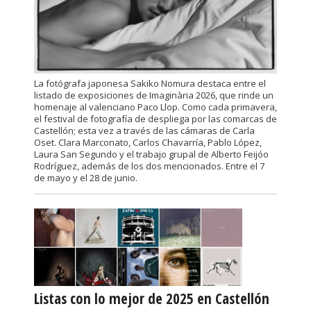
La fotógrafa japonesa Sakiko Nomura destaca entre el
listado de exposiciones de Imaginària 2026, que rinde un
homenaje al valenciano Paco Llop. Como cada primavera,
el festival de fotografía de despliega por las comarcas de
Castellón; esta vez a través de las cámaras de Carla
Oset. Clara Marconato, Carlos Chavarría, Pablo López,
Laura San Segundo y el trabajo grupal de Alberto Feijóo
Rodríguez, además de los dos mencionados. Entre el 7
de mayo y el 28 de junio.
Listas con lo mejor de 2025 en Castellón