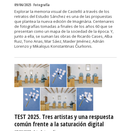
09/06/2025
-
Fotografía
Explorar la memoria visual de Castelló a través de los
retratos del Estudio Sánchez es una de las propuestas
que plantea la nueva edición de Imaginària. Centenares
de fotografías tomadas a finales de los años 60 que se
presentan como un mapa de la sociedad de la época. Y,
junto a ella, se suman las obras de Ricardo Cases, Alba
Ruiz, Tono Arias, Mar Sáez, Maider Jiménez, Adrián
Lorenzo y Mikalojus Konstantinas Čiurlionis.
TEST 2025. Tres artistas y una respuesta
común frente a la saturación digital