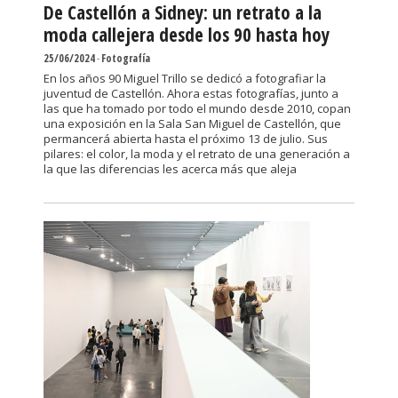
De Castellón a Sidney: un retrato a la
moda callejera desde los 90 hasta hoy
25/06/2024
-
Fotografía
En los años 90 Miguel Trillo se dedicó a fotografiar la
juventud de Castellón. Ahora estas fotografías, junto a
las que ha tomado por todo el mundo desde 2010, copan
una exposición en la Sala San Miguel de Castellón, que
permancerá abierta hasta el próximo 13 de julio. Sus
pilares: el color, la moda y el retrato de una generación a
la que las diferencias les acerca más que aleja