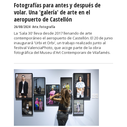
Fotografías para antes y después de
volar. Una 'galería' de arte en el
aeropuerto de Castellón
26/08/2024
-
Arte
,
Fotografía
La 'Sala 30' lleva desde 2017 llenando de arte
contemporáneo el aeropuerto de Castellón. El 20 de junio
inaugurará 'Urbi et Orbi', un trabajo realizado junto al
festival ValenciaPhoto, que acoge parte de la obra
fotográfica del Museu d'Art Contemporani de Vilafamés.