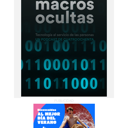
PUBLICIDAD