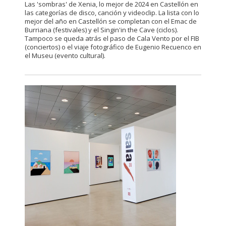
Las 'sombras' de Xenia, lo mejor de 2024 en Castellón en
las categorías de disco, canción y videoclip. La lista con lo
mejor del año en Castellón se completan con el Emac de
Burriana (festivales) y el Singin'in the Cave (ciclos).
Tampoco se queda atrás el paso de Cala Vento por el FIB
(conciertos) o el viaje fotográfico de Eugenio Recuenco en
el Museu (evento cultural).