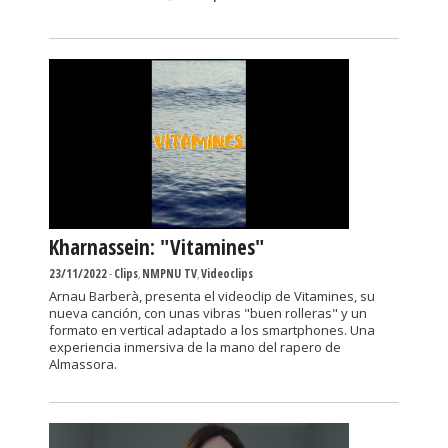
Kharnassein: "Vitamines"
23/11/2022
-
Clips
,
NMPNU TV
,
Videoclips
Arnau Barberà, presenta el videoclip de Vitamines, su
nueva canción, con unas vibras "buen rolleras" y un
formato en vertical adaptado a los smartphones. Una
experiencia inmersiva de la mano del rapero de
Almassora.