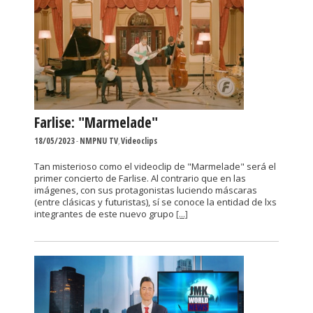
Farlise: "Marmelade"
18/05/2023
-
NMPNU TV
,
Videoclips
Tan misterioso como el videoclip de "Marmelade" será el
primer concierto de Farlise. Al contrario que en las
imágenes, con sus protagonistas luciendo máscaras
(entre clásicas y futuristas), sí se conoce la entidad de lxs
integrantes de este nuevo grupo
[...]