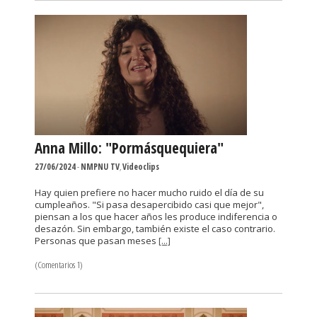
Anna Millo: "Pormásquequiera"
27/06/2024
-
NMPNU TV
,
Videoclips
Hay quien prefiere no hacer mucho ruido el día de su
cumpleaños. "Si pasa desapercibido casi que mejor",
piensan a los que hacer años les produce indiferencia o
desazón. Sin embargo, también existe el caso contrario.
Personas que pasan meses
[...]
(Comentarios 1)