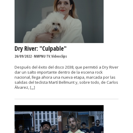
Dry River: "Culpable"
26/09/2022
-
NMPNU TV
,
Videoclips
Después del éxito del disco 2038, que permitió a Dry River
dar un salto importante dentro de la escena rock
nacional, llega ahora una nueva etapa, marcada por las
salidas del teclista Martí Bellmunt y, sobre todo, de Carlos
Álvarez,
[...]