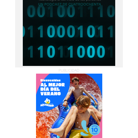
PUBLICIDAD