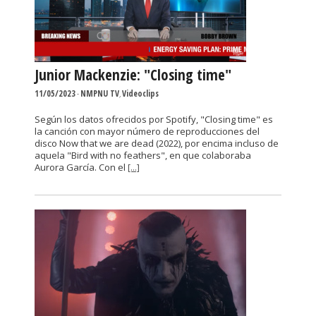
Junior Mackenzie: "Closing time"
11/05/2023
-
NMPNU TV
,
Videoclips
Según los datos ofrecidos por Spotify, "Closing time" es
la canción con mayor número de reproducciones del
disco Now that we are dead (2022), por encima incluso de
aquela "Bird with no feathers", en que colaboraba
Aurora García. Con el
[...]