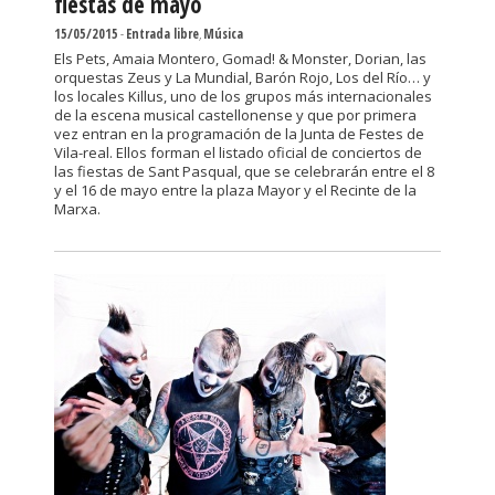
fiestas de mayo
15/05/2015
-
Entrada libre
,
Música
Els Pets, Amaia Montero, Gomad! & Monster, Dorian, las
orquestas Zeus y La Mundial, Barón Rojo, Los del Río… y
los locales Killus, uno de los grupos más internacionales
de la escena musical castellonense y que por primera
vez entran en la programación de la Junta de Festes de
Vila-real. Ellos forman el listado oficial de conciertos de
las fiestas de Sant Pasqual, que se celebrarán entre el 8
y el 16 de mayo entre la plaza Mayor y el Recinte de la
Marxa.