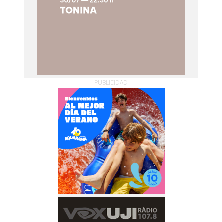
PUBLICIDAD