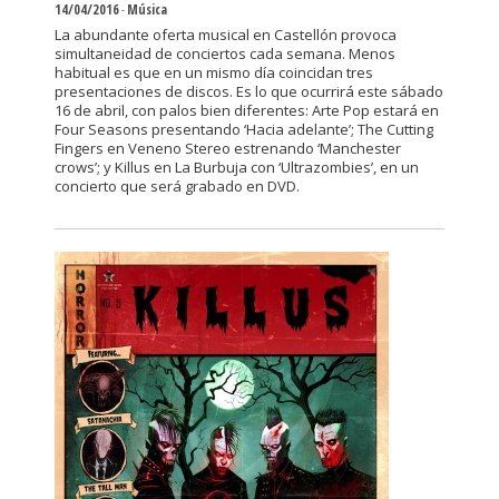
14/04/2016
-
Música
La abundante oferta musical en Castellón provoca
simultaneidad de conciertos cada semana. Menos
habitual es que en un mismo día coincidan tres
presentaciones de discos. Es lo que ocurrirá este sábado
16 de abril, con palos bien diferentes: Arte Pop estará en
Four Seasons presentando ‘Hacia adelante’; The Cutting
Fingers en Veneno Stereo estrenando ‘Manchester
crows’; y Killus en La Burbuja con ‘Ultrazombies’, en un
concierto que será grabado en DVD.