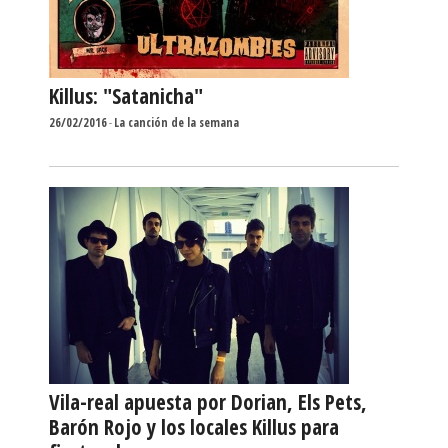
Killus: "Satanicha"
26/02/2016
-
La canción de la semana
Vila-real apuesta por Dorian, Els Pets,
Barón Rojo y los locales Killus para