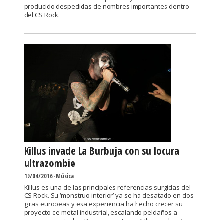
producido despedidas de nombres importantes dentro
del CS Rock.
Killus invade La Burbuja con su locura
ultrazombie
19/04/2016
-
Música
Killus es una de las principales referencias surgidas del
CS Rock. Su ‘monstruo interior’ ya se ha desatado en dos
giras europeas y esa experiencia ha hecho crecer su
proyecto de metal industrial, escalando peldaños a