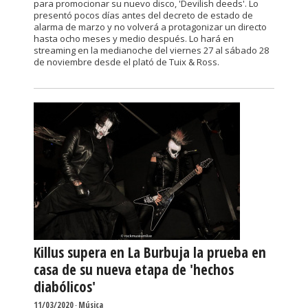
para promocionar su nuevo disco, 'Devilish deeds'. Lo
presentó pocos días antes del decreto de estado de
alarma de marzo y no volverá a protagonizar un directo
hasta ocho meses y medio después. Lo hará en
streaming en la medianoche del viernes 27 al sábado 28
de noviembre desde el plató de Tuix & Ross.
Killus supera en La Burbuja la prueba en
casa de su nueva etapa de 'hechos
diabólicos'
11/03/2020
-
Música