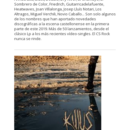
Sombrero de Color, Friedrich, Guitarricadelafuente,
Heatwaves, Joan VIllalonga, Josep Lluís Notari, Los
Altragos, Miguel Verchili, Novio Caballo... Son solo algunos
de los nombres que han aportado novedades
discográficas a la escena castellonense en la primera
parte de este 2019. Más de 50 lanzamientos, desde el
clásico Lp a los más recientes vídeo-singles. El CS Rock
nunca se rinde.