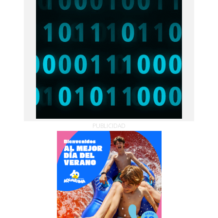
PUBLICIDAD