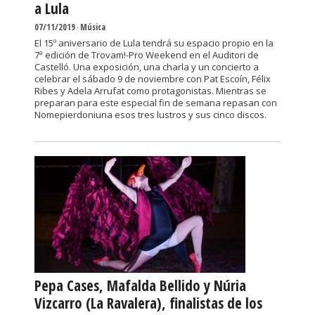
a Lula
07/11/2019
-
Música
El 15º aniversario de Lula tendrá su espacio propio en la
7ª edición de Trovam!-Pro Weekend en el Auditori de
Castelló. Una exposición, una charla y un concierto a
celebrar el sábado 9 de noviembre con Pat Escoín, Félix
Ribes y Adela Arrufat como protagonistas. Mientras se
preparan para este especial fin de semana repasan con
Nomepierdoniuna esos tres lustros y sus cinco discos.
Pepa Cases, Mafalda Bellido y Núria
Vizcarro (La Ravalera), finalistas de los