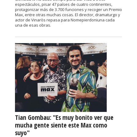
espectáculos, pisar 47 países de cuatro continentes,
protagonizar más de 3.700 funciones y recoger un Premio
Max, entre otras muchas cosas. El director, dramaturgo y
actor de Vinaròs repasa para Nomepierdoniuna cada
una de esas obras.
Tian Gombau: "Es muy bonito ver que
mucha gente siente este Max como
suyo"