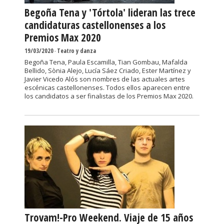
Begoña Tena y 'Tórtola' lideran las trece
candidaturas castellonenses a los
Premios Max 2020
19/03/2020
-
Teatro y danza
Begoña Tena, Paula Escamilla, Tian Gombau, Mafalda
Bellido, Sònia Alejo, Lucía Sáez Criado, Ester Martínez y
Javier Vicedo Alós son nombres de las actuales artes
escénicas castellonenses. Todos ellos aparecen entre
los candidatos a ser finalistas de los Premios Max 2020.
Trovam!-Pro Weekend. Viaje de 15 años