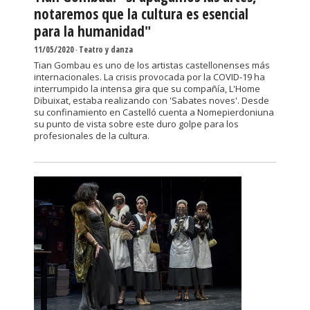
notaremos que la cultura es esencial
para la humanidad"
11/05/2020
-
Teatro y danza
Tian Gombau es uno de los artistas castellonenses más
internacionales. La crisis provocada por la COVID-19 ha
interrumpido la intensa gira que su compañía, L'Home
Dibuixat, estaba realizando con 'Sabates noves'. Desde
su confinamiento en Castelló cuenta a Nomepierdoniuna
su punto de vista sobre este duro golpe para los
profesionales de la cultura.