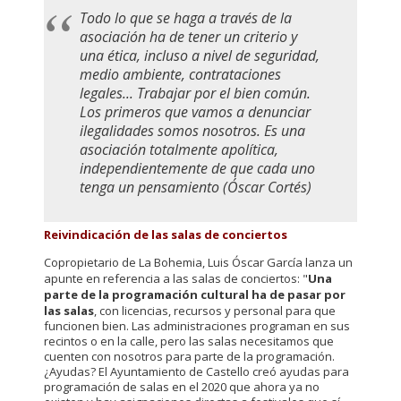
Todo lo que se haga a través de la
asociación ha de tener un criterio y
una ética, incluso a nivel de seguridad,
medio ambiente, contrataciones
legales... Trabajar por el bien común.
Los primeros que vamos a denunciar
ilegalidades somos nosotros. Es una
asociación totalmente apolítica,
independientemente de que cada uno
tenga un pensamiento (Óscar Cortés)
Reivindicación de las salas de conciertos
Copropietario de La Bohemia, Luis Óscar García lanza un
apunte en referencia a las salas de conciertos: "
Una
parte de la programación cultural ha de pasar por
las salas
, con licencias, recursos y personal para que
funcionen bien. Las administraciones programan en sus
recintos o en la calle, pero las salas necesitamos que
cuenten con nosotros para parte de la programación.
¿Ayudas? El Ayuntamiento de Castello creó ayudas para
programación de salas en el 2020 que ahora ya no