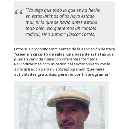
"No digo que todo lo que se ha hecho
en estos últimos años haya estado
mal, ni lo que se hacía antes estaba
todo bien. No queremos un cambio
radical, sino sumar" (Óscar Cortés)
Entre sus propósitos inminentes de la asociación destaca
"
crear un circuito de salas
,
una base de artistas
que
puedan venir de fuera con diferentes formatos.
Reivindicar más comunicación del sector privado con la
administración para no sobreprogramar.
Que haya
actividades gratuitas, pero no contraprogramar".