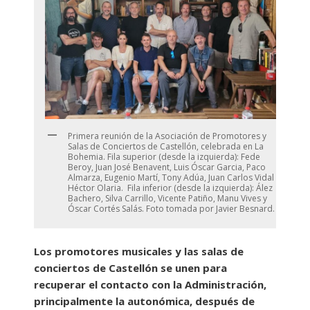
Primera reunión de la Asociación de Promotores y
Salas de Conciertos de Castellón, celebrada en La
Bohemia. Fila superior (desde la izquierda): Fede
Beroy, Juan José Benavent, Luis Óscar Garcia, Paco
Almarza, Eugenio Martí, Tony Adúa, Juan Carlos Vidal y
Héctor Olaria. Fila inferior (desde la izquierda): Ález
Bachero, Silva Carrillo, Vicente Patiño, Manu Vives y
Óscar Cortés Salás. Foto tomada por Javier Besnard.
Los promotores musicales y las salas de
conciertos de Castellón se unen para
recuperar el contacto con la Administración,
principalmente la autonómica, después de