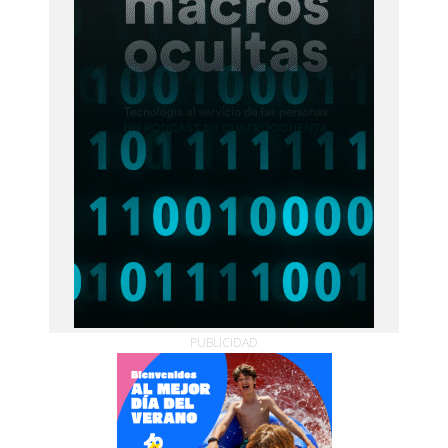
PUBLICIDAD