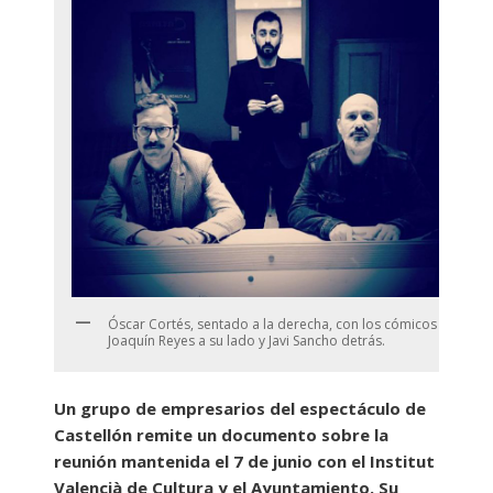
Óscar Cortés, sentado a la derecha, con los cómicos
Joaquín Reyes a su lado y Javi Sancho detrás.
Un grupo de empresarios del espectáculo de
Castellón remite un documento sobre la
reunión mantenida el 7 de junio con el Institut
Valencià de Cultura y el Ayuntamiento. Su