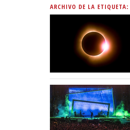
ARCHIVO DE LA ETIQUETA