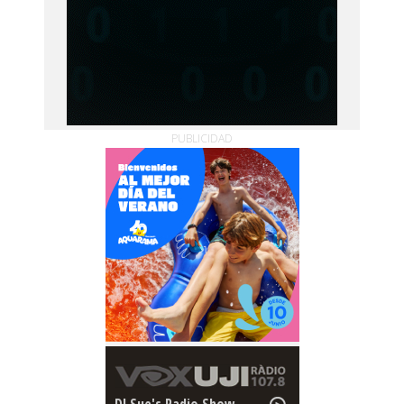
PUBLICIDAD