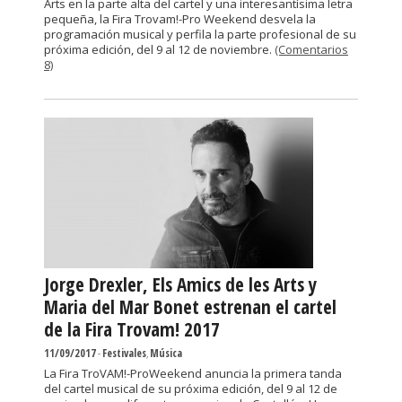
Arts en la parte alta del cartel y una interesantísima letra
pequeña, la Fira Trovam!-Pro Weekend desvela la
programación musical y perfila la parte profesional de su
próxima edición, del 9 al 12 de noviembre.
(Comentarios
8)
Jorge Drexler, Els Amics de les Arts y
Maria del Mar Bonet estrenan el cartel
de la Fira Trovam! 2017
11/09/2017
-
Festivales
,
Música
La Fira TroVAM!-ProWeekend anuncia la primera tanda
del cartel musical de su próxima edición, del 9 al 12 de