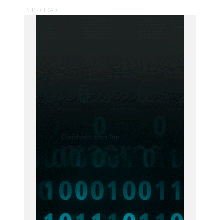
PUBLICIDAD