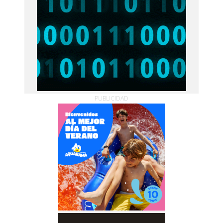
PUBLICIDAD