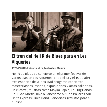
El tren del Hell Ride Blues para en Les
Alqueries
12/04/2018
-
Entrada libre
,
Festivales
,
Música
Hell Ride Blues se convierte en el primer festival de
varios días en Les Alqueries. Entre el 13 y el 15 de abril,
tres espacios de la localidad acogerán conciertos,
masterclasses, charlas, exposiciones y actos solidarios.
En el cartel, músicos como Mayka Edjole, Edu Big Hands,
Paul San Martín, Bike & Lonesome o Nuria Pallarés con
Delta Express Blues Band. Conciertos gratuitos para el
público.