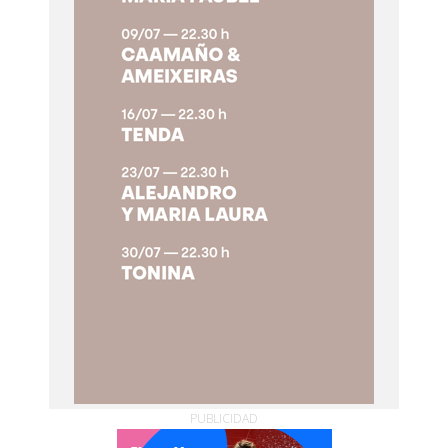
PUBLICIDAD