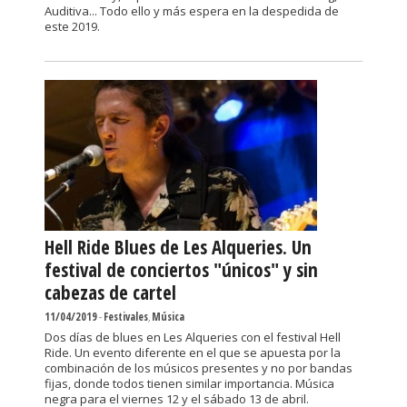
Auditiva... Todo ello y más espera en la despedida de
este 2019.
Hell Ride Blues de Les Alqueries. Un
festival de conciertos "únicos" y sin
cabezas de cartel
11/04/2019
-
Festivales
,
Música
Dos días de blues en Les Alqueries con el festival Hell
Ride. Un evento diferente en el que se apuesta por la
combinación de los músicos presentes y no por bandas
fijas, donde todos tienen similar importancia. Música
negra para el viernes 12 y el sábado 13 de abril.