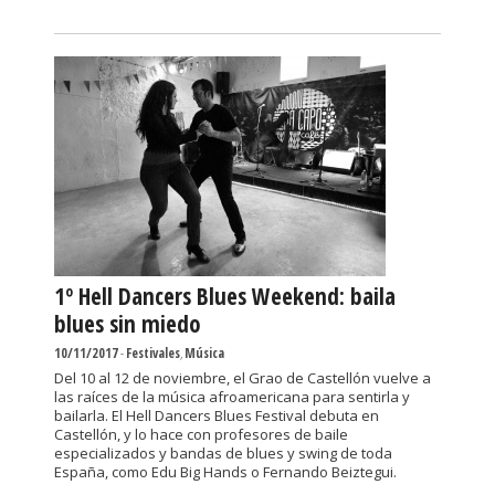
1º Hell Dancers Blues Weekend: baila
blues sin miedo
10/11/2017
-
Festivales
,
Música
Del 10 al 12 de noviembre, el Grao de Castellón vuelve a
las raíces de la música afroamericana para sentirla y
bailarla. El Hell Dancers Blues Festival debuta en
Castellón, y lo hace con profesores de baile
especializados y bandas de blues y swing de toda
España, como Edu Big Hands o Fernando Beiztegui.