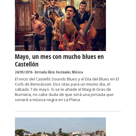
Mayo, un mes con mucho blues en
Castellón
24/05/2016
-
Entrada libre
,
Festivales
,
Música
El inicio del Castelló Sounds Blues y el Día del Blues en El
Corb de Benicàssim. Dos citas para un mismo día, el
sábado 7 de mayo. Si se le añade el Maig di Gras de
Burriana, no cabe duda de que será una jornada que
sonará a música negra en La Plana.