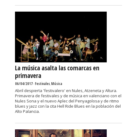
La música asalta las comarcas en
primavera
06/04/2017
-
Festivales
,
Música
Abril despierta 'festivalero' en Nules, Atzeneta y Altura.
Primavera de festivales y de música en valenciano con el
Nules Sona y el nuevo Aplec del Penyagolosa y de ritmo
blues y jazz con la cita Hell Ride Blues en la población del
Alto Palancia.