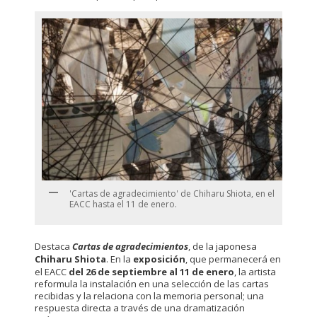
'Cartas de agradecimiento' de Chiharu Shiota, en el
EACC hasta el 11 de enero.
Destaca
Cartas de agradecimientos
, de la japonesa
Chiharu Shiota
. En la
exposición
, que permanecerá en
el EACC
del 26 de septiembre al 11 de enero
, la artista
reformula la instalación en una selección de las cartas
recibidas y la relaciona con la memoria personal; una
respuesta directa a través de una dramatización