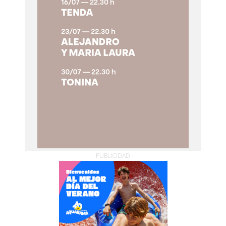
PUBLICIDAD