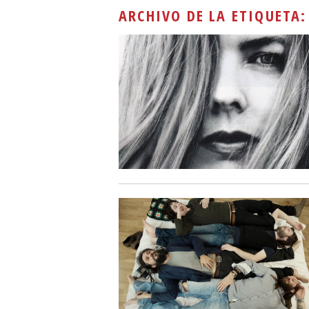
ARCHIVO DE LA ETIQUETA