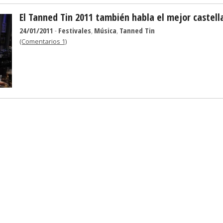
El Tanned Tin 2011 también habla el mejor castell
24/01/2011
-
Festivales
,
Música
,
Tanned Tin
(Comentarios 1)