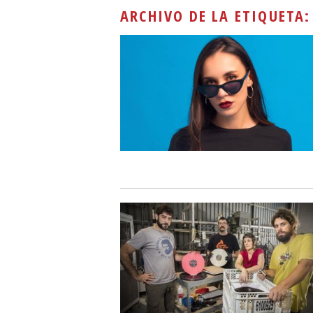
ARCHIVO DE LA ETIQUETA