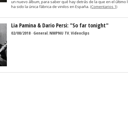
un nuevo álbum, para saber qué hay detrás de la que en el último 
ha sido la única fábrica de vinilos en España.
(Comentarios 1)
Lia Pamina & Dario Persi: "So far tonight"
02/08/2018
-
General
,
NMPNU TV
,
Videoclips