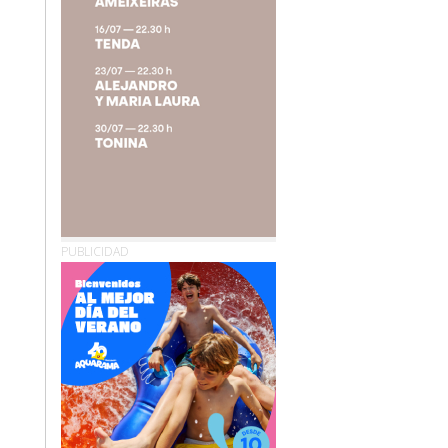
PUBLICIDAD