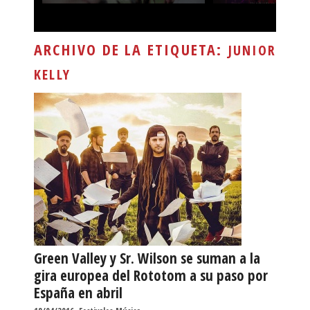
ARCHIVO DE LA ETIQUETA:
JUNIOR
KELLY
Green Valley y Sr. Wilson se suman a la
gira europea del Rototom a su paso por
España en abril