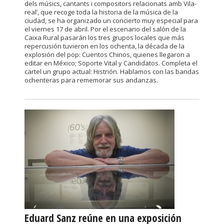
dels músics, cantants i compositors relacionats amb Vila-
real’, que recoge toda la historia de la música de la
ciudad, se ha organizado un concierto muy especial para
el viernes 17 de abril. Por el escenario del salón de la
Caixa Rural pasarán los tres grupos locales que más
repercusión tuvieron en los ochenta, la década de la
explosión del pop: Cuentos Chinos, quienes llegaron a
editar en México; Soporte Vital y Candidatos. Completa el
cartel un grupo actual: Histrión. Hablamos con las bandas
ochenteras para rememorar sus andanzas.
Eduard Sanz reúne en una exposición