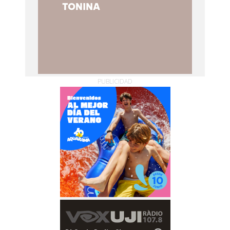
PUBLICIDAD