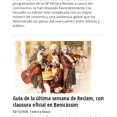
programación de la 28ª Mostra Reclam a causa del
coronavirus se han disipado favorablemente. Ha
resuelto su edición más complicada con un mayor
número de sesiones y una asistencia global que ha
demostrado las ganas del reencuentro entre artistas y
público.
Guía de la última semana de Reclam, con
clausura oficial en Benicàssim
02/12/2020
-
Teatro y danza