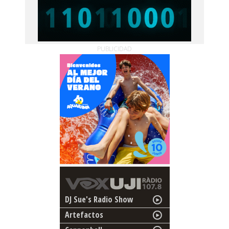
PUBLICIDAD
DJ Sue's Radio Show
Artefactos