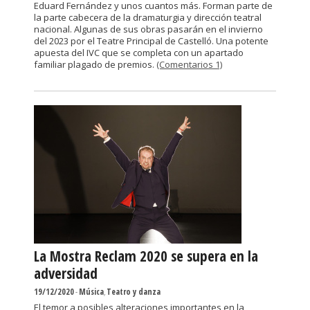
Eduard Fernández y unos cuantos más. Forman parte de
la parte cabecera de la dramaturgia y dirección teatral
nacional. Algunas de sus obras pasarán en el invierno
del 2023 por el Teatre Principal de Castelló. Una potente
apuesta del IVC que se completa con un apartado
familiar plagado de premios.
(Comentarios 1)
La Mostra Reclam 2020 se supera en la
adversidad
19/12/2020
-
Música
,
Teatro y danza
El temor a posibles alteraciones importantes en la