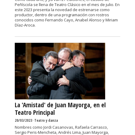
Peñíscola se llena de Teatro Clásico en el mes de julio. En
este 2023 presenta la novedad de estrenarse como
productor, dentro de una programación con rostros
conocidos como Fernando Cayo, Anabel Alonso y Miriam
Díaz-Aroca.
La 'Amistad' de Juan Mayorga, en el
Teatro Principal
20/03/2023
-
Teatro y danza
Nombres como Jordi Casanovas, Rafaela Carrasco,
Sergio Peris-Mencheta, Andrés Lima, Juan Mayorga,