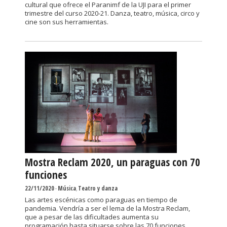
cultural que ofrece el Paranimf de la UJI para el primer
trimestre del curso 2020-21. Danza, teatro, música, circo y
cine son sus herramientas.
Mostra Reclam 2020, un paraguas con 70
funciones
22/11/2020
-
Música
,
Teatro y danza
Las artes escénicas como paraguas en tiempo de
pandemia. Vendría a ser el lema de la Mostra Reclam,
que a pesar de las dificultades aumenta su
programación hasta situarse sobre las 70 funciones.