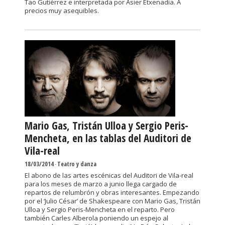
Tao Gutiérrez e interpretada por Asier Etxenadia. A
precios muy asequibles.
Mario Gas, Tristán Ulloa y Sergio Peris-
Mencheta, en las tablas del Auditori de
Vila-real
18/03/2014
-
Teatro y danza
El abono de las artes escénicas del Auditori de Vila-real
para los meses de marzo a junio llega cargado de
repartos de relumbrón y obras interesantes. Empezando
por el ‘Julio César’ de Shakespeare con Mario Gas, Tristán
Ulloa y Sergio Peris-Mencheta en el reparto. Pero
también Carles Alberola poniendo un espejo al