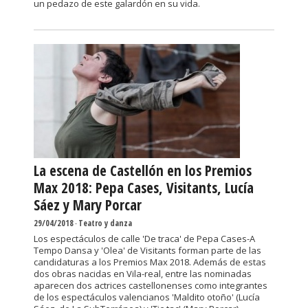
un pedazo de este galardón en su vida.
La escena de Castellón en los Premios
Max 2018: Pepa Cases, Visitants, Lucía
Sáez y Mary Porcar
29/04/2018
-
Teatro y danza
Los espectáculos de calle 'De traca' de Pepa Cases-A
Tempo Dansa y 'Olea' de Visitants forman parte de las
candidaturas a los Premios Max 2018. Además de estas
dos obras nacidas en Vila-real, entre las nominadas
aparecen dos actrices castellonenses como integrantes
de los espectáculos valencianos 'Maldito otoño' (Lucía