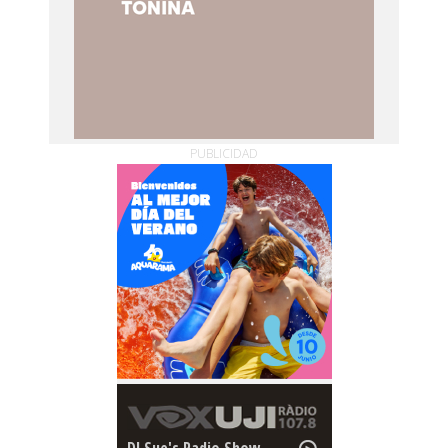
PUBLICIDAD