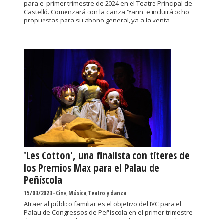
para el primer trimestre de 2024 en el Teatre Principal de
Castelló. Comenzará con la danza 'Yarin' e incluirá ocho
propuestas para su abono general, ya a la venta.
'Les Cotton', una finalista con títeres de
los Premios Max para el Palau de
Peñíscola
15/03/2023
-
Cine
,
Música
,
Teatro y danza
Atraer al público familiar es el objetivo del IVC para el
Palau de Congressos de Peñíscola en el primer trimestre