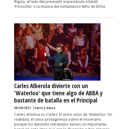
Rígola, al lado del premiado espectáculo infantil
'Pinocchio' o la música del exflamenco Niño de Elche.
Carles Alberola divierte con un
'Waterloo' que tiene algo de ABBA y
bastante de batalla en el Principal
06/04/2021
-
Teatro y danza
Carles Arbeloa es Carles. El único actor de 'Waterloo'. En
realidad, el único protagonista sobre el escenario,
porque los dieciséis retratados tienen un importante