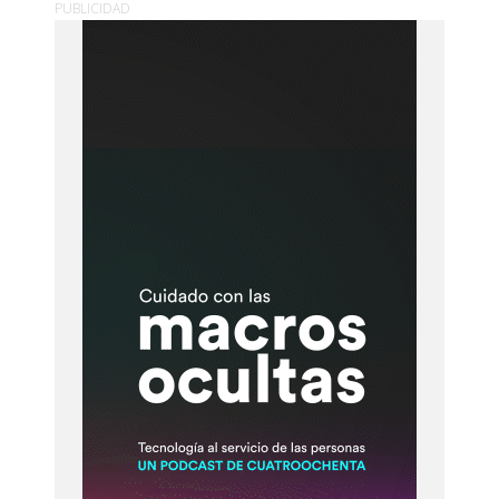
PUBLICIDAD