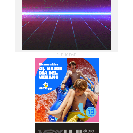
PUBLICIDAD