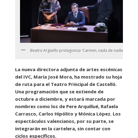
Beatriz Argüello protagoniza 'Carmen, nada de nadie'
La nueva directora adjunta de artes escénicas
del IVC, María José Mora, ha mostrado su hoja
de ruta para el Teatro Principal de Castelló.
Una programación que se extiende de
octubre a diciembre, y estará marcada por
nombres como los de Pere Arquillué, Rafaela
Carrasco, Carlos Hipólito y Mónica López. Los
espectáculos valencianos, por su parte, se
integrarán en la cartelera, sin contar con
ciclos específicos.