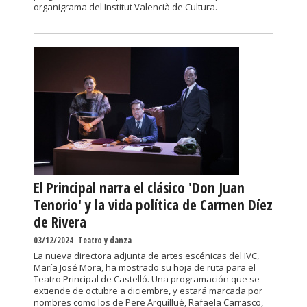
organigrama del Institut Valencià de Cultura.
El Principal narra el clásico 'Don Juan
Tenorio' y la vida política de Carmen Díez
de Rivera
03/12/2024
-
Teatro y danza
La nueva directora adjunta de artes escénicas del IVC,
María José Mora, ha mostrado su hoja de ruta para el
Teatro Principal de Castelló. Una programación que se
extiende de octubre a diciembre, y estará marcada por
nombres como los de Pere Arquillué, Rafaela Carrasco,