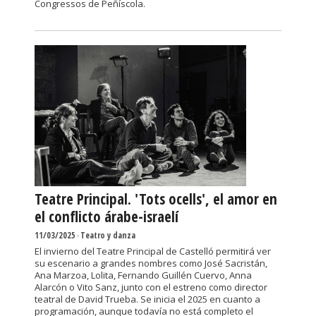
Congressos de Peñíscola.
Teatre Principal. 'Tots ocells', el amor en
el conflicto árabe-israelí
11/03/2025
-
Teatro y danza
El invierno del Teatre Principal de Castelló permitirá ver
su escenario a grandes nombres como José Sacristán,
Ana Marzoa, Lolita, Fernando Guillén Cuervo, Anna
Alarcón o Vito Sanz, junto con el estreno como director
teatral de David Trueba. Se inicia el 2025 en cuanto a
programación, aunque todavía no está completo el