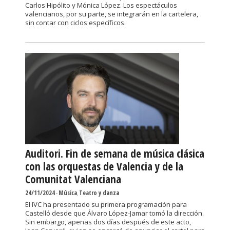
Carlos Hipólito y Mónica López. Los espectáculos
valencianos, por su parte, se integrarán en la cartelera,
sin contar con ciclos específicos.
Auditori. Fin de semana de música clásica
con las orquestas de Valencia y de la
Comunitat Valenciana
24/11/2024
-
Música
,
Teatro y danza
El IVC ha presentado su primera programación para
Castelló desde que Álvaro López-Jamar tomó la dirección.
Sin embargo, apenas dos días después de este acto,