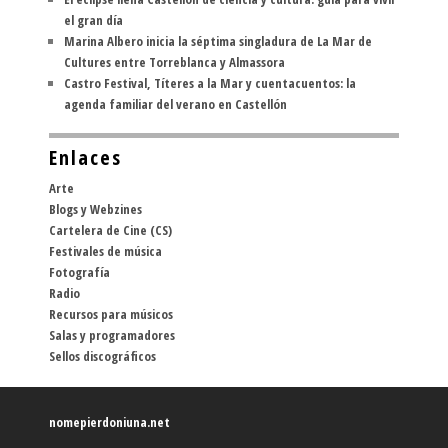
el gran día
Marina Albero inicia la séptima singladura de La Mar de
Cultures entre Torreblanca y Almassora
Castro Festival, Títeres a la Mar y cuentacuentos: la
agenda familiar del verano en Castellón
Enlaces
Arte
Blogs y Webzines
Cartelera de Cine (CS)
Festivales de música
Fotografía
Radio
Recursos para músicos
Salas y programadores
Sellos discográficos
nomepierdoniuna.net