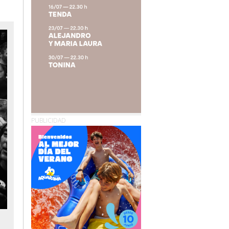
PUBLICIDAD