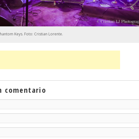
hantom Keys. Foto: Cristian Lorente.
n comentario