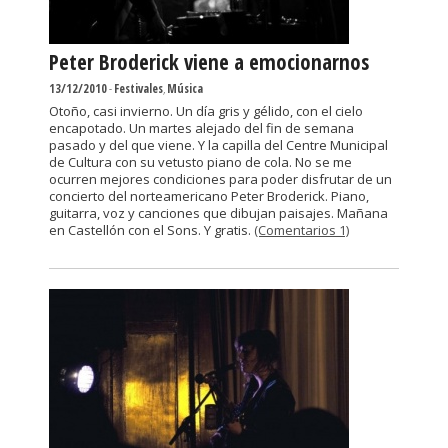
Peter Broderick viene a emocionarnos
13/12/2010
-
Festivales
,
Música
Otoño, casi invierno. Un día gris y gélido, con el cielo
encapotado. Un martes alejado del fin de semana
pasado y del que viene. Y la capilla del Centre Municipal
de Cultura con su vetusto piano de cola. No se me
ocurren mejores condiciones para poder disfrutar de un
concierto del norteamericano Peter Broderick. Piano,
guitarra, voz y canciones que dibujan paisajes. Mañana
en Castellón con el Sons. Y gratis.
(Comentarios 1)