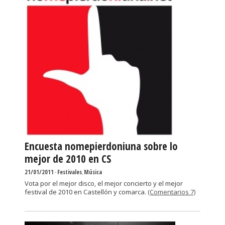
Encuesta nomepierdoniuna sobre lo
mejor de 2010 en CS
21/01/2011
-
Festivales
,
Música
Vota por el mejor disco, el mejor concierto y el mejor
festival de 2010 en Castellón y comarca.
(Comentarios 7)