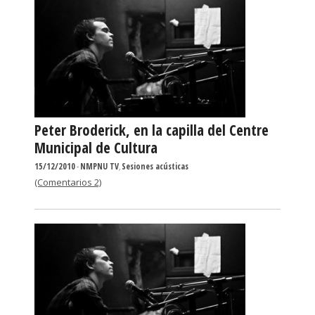
Peter Broderick, en la capilla del Centre
Municipal de Cultura
15/12/2010
-
NMPNU TV
,
Sesiones acústicas
(Comentarios 2)