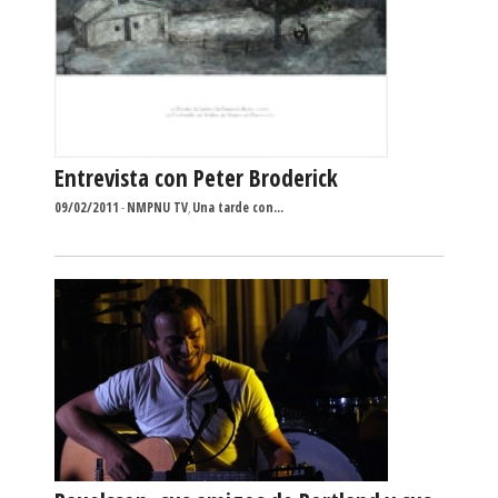
Entrevista con Peter Broderick
09/02/2011
-
NMPNU TV
,
Una tarde con...