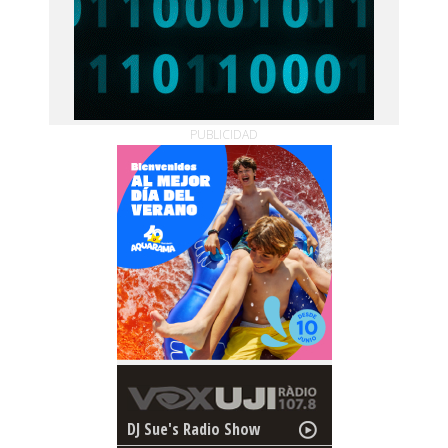
PUBLICIDAD
DJ Sue's Radio Show