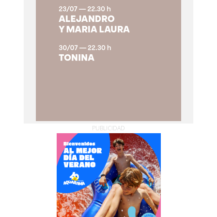
PUBLICIDAD