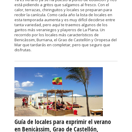
está pidiendo a gritos que salgamos al fresco. Con el
calor, terrazas, chiringuitos y locales se preparan para
recibir la canícula. Como cada año la lista de locales en
esta temporada aumenta y es muy difícil decidirse entre
tanta variedad, pero aquí te traemos algunos de los
garitos más veraniegos y playeros de La Plana. Un
recorrido por los locales más característicos de
Benicàssim, Burriana, el Grao de Castellón y Oropesa del
Mar que tardarás en completar, pero que seguro que
disfrutas.
Guía de locales para exprimir el verano
en Benicàssim, Grao de Castellón,