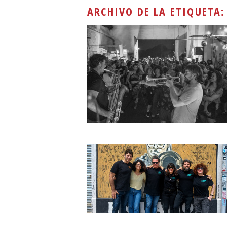
ARCHIVO DE LA ETIQUETA