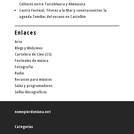
Cultures entre Torreblanca y Almassora
Castro Festival, Títeres a la Mar y cuentacuentos: la
agenda familiar del verano en Castellón
Enlaces
Arte
Blogs y Webzines
Cartelera de Cine (CS)
Festivales de música
Fotografía
Radio
Recursos para músicos
Salas y programadores
Sellos discográficos
nomepierdoniuna.net
Categorías