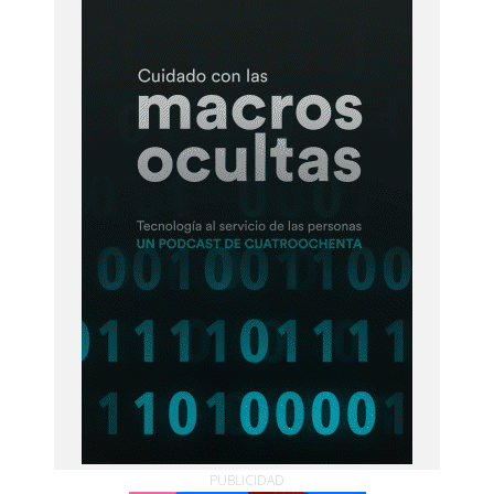
PUBLICIDAD