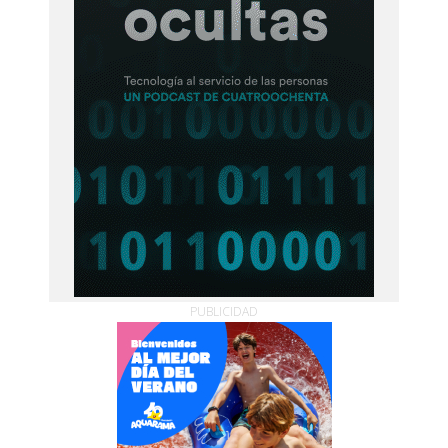
PUBLICIDAD