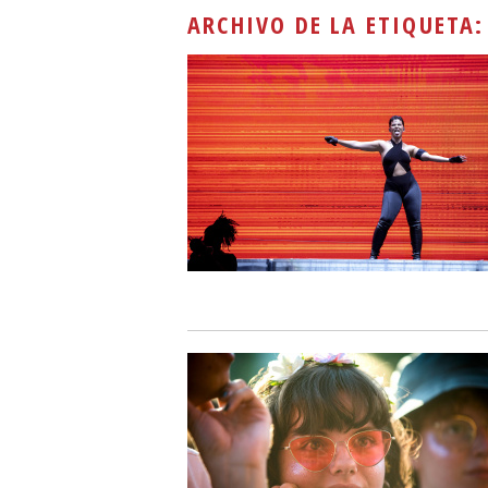
ARCHIVO DE LA ETIQUETA