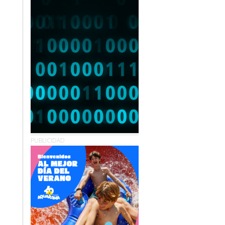
PUBLICIDAD