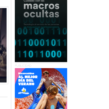
PUBLICIDAD