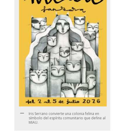
Iris Serrano convierte una colonia felina en
símbolo del espíritu comunitario que define al
MIAU.