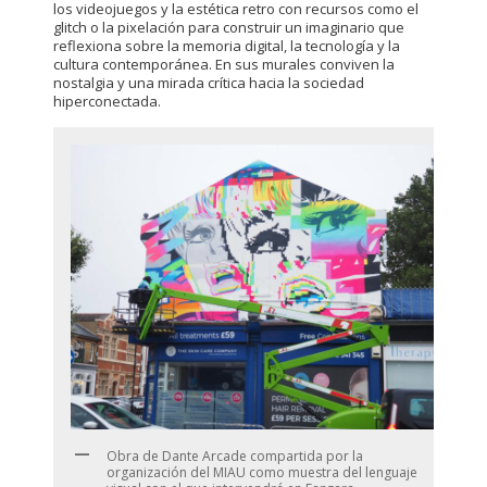
los videojuegos y la estética retro con recursos como el
glitch o la pixelación para construir un imaginario que
reflexiona sobre la memoria digital, la tecnología y la
cultura contemporánea. En sus murales conviven la
nostalgia y una mirada crítica hacia la sociedad
hiperconectada.
Obra de Dante Arcade compartida por la
organización del MIAU como muestra del lenguaje