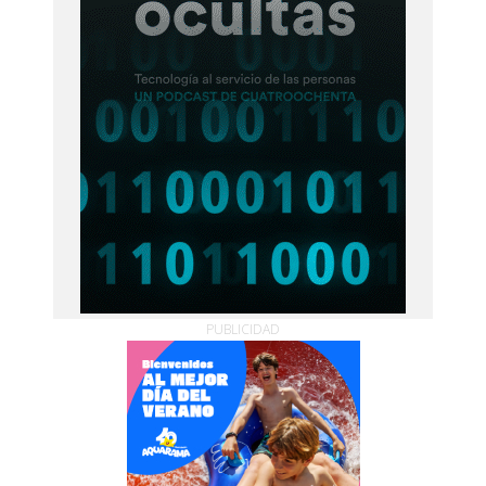
PUBLICIDAD