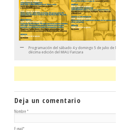
Programación del sábado 4 y domingo 5 de julio de la
décima edición del MIAU Fanzara
Deja un comentario
Nombre
*
E-mail
*