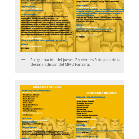
Programación del jueves 2 y viernes 3 de julio de la
décima edición del MIAU Fanzara.