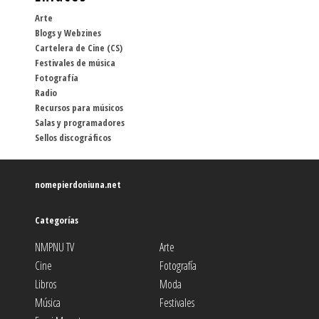
Arte
Blogs y Webzines
Cartelera de Cine (CS)
Festivales de música
Fotografía
Radio
Recursos para músicos
Salas y programadores
Sellos discográficos
nomepierdoniuna.net
Categorías
NMPNU TV
Arte
Cine
Fotografía
Libros
Moda
Música
Festivales