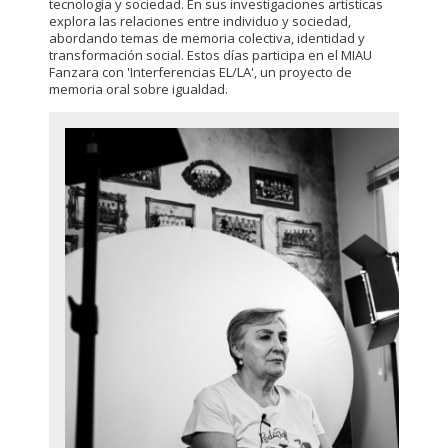
tecnología y sociedad. En sus investigaciones artísticas
explora las relaciones entre individuo y sociedad,
abordando temas de memoria colectiva, identidad y
transformación social. Estos días participa en el MIAU
Fanzara con 'Interferencias EL/LA', un proyecto de
memoria oral sobre igualdad.