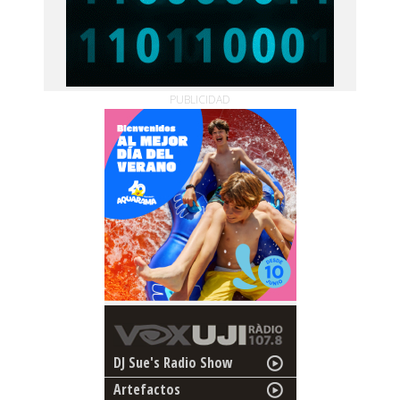
PUBLICIDAD
DJ Sue's Radio Show
Artefactos