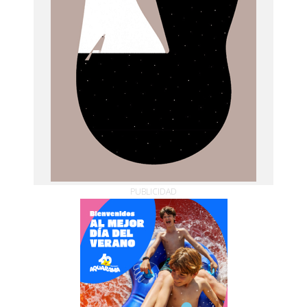
PUBLICIDAD