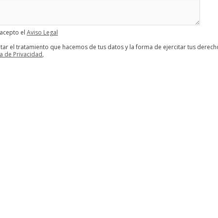
 acepto el
Aviso Legal
tar el tratamiento que hacemos de tus datos y la forma de ejercitar tus derech
ca de Privacidad
,