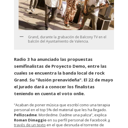
Grand, durante la grabación de Balcony TV en el
balcón del Ayuntamiento de Valencia.
Radio 3 ha anunciado las propuestas
semifinalistas de Proyecto Demo, entre las
cuales se encuentra la banda local de rock
Grand. Su "ilusión prenavideña". El 22 de mayo
el jurado dará a conocer los finalistas
teniendo en cuenta el voto onlie.
“Acaban de poner música que escribí como una terapia
personal en el top 5% del material que les ha llegado.
Pellizcadme
. Mordedme. Dadme una paliza”, explica
Roman Dimaggio
en su perfil personal de Facebook
a
través de un texto
en el que desnuda el torrente de