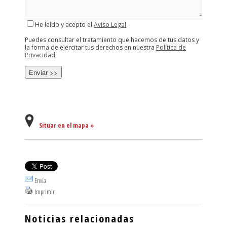
He leído y acepto el
Aviso Legal
Puedes consultar el tratamiento que hacemos de tus datos y
la forma de ejercitar tus derechos en nuestra
Política de
Privacidad
,
Situar en el mapa »
Envía
Imprimir
Noticias relacionadas