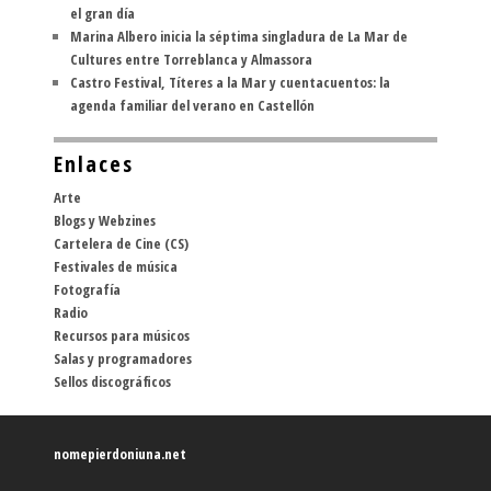
el gran día
Marina Albero inicia la séptima singladura de La Mar de
Cultures entre Torreblanca y Almassora
Castro Festival, Títeres a la Mar y cuentacuentos: la
agenda familiar del verano en Castellón
Enlaces
Arte
Blogs y Webzines
Cartelera de Cine (CS)
Festivales de música
Fotografía
Radio
Recursos para músicos
Salas y programadores
Sellos discográficos
nomepierdoniuna.net