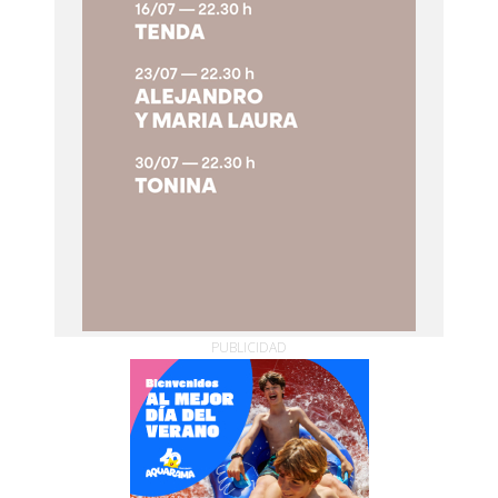
PUBLICIDAD