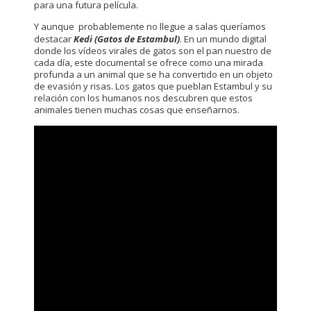
para una futura película.
Y aunque probablemente no llegue a salas queríamos
destacar
Kedi (Gatos de Estambul)
. En un mundo digital
donde los vídeos virales de gatos son el pan nuestro de
cada día, este documental se ofrece como una mirada
profunda a un animal que se ha convertido en un objeto
de evasión y risas. Los gatos que pueblan Estambul y su
relación con los humanos nos descubren que estos
animales tienen muchas cosas que enseñarnos.