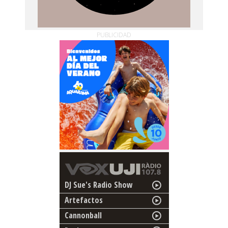
PUBLICIDAD
DJ Sue's Radio Show
Artefactos
Cannonball