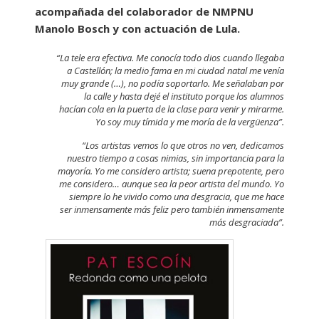
acompañada del colaborador de NMPNU
Manolo Bosch y con actuación de Lula.
“La tele era efectiva. Me conocía todo dios cuando llegaba
a Castellón; la medio fama en mi ciudad natal me venía
muy grande (…), no podía soportarlo. Me señalaban por
la calle y hasta dejé el instituto porque los alumnos
hacían cola en la puerta de la clase para venir y mirarme.
Yo soy muy tímida y me moría de la vergüenza”.
“Los artistas vemos lo que otros no ven, dedicamos
nuestro tiempo a cosas nimias, sin importancia para la
mayoría. Yo me considero artista; suena prepotente, pero
me considero… aunque sea la peor artista del mundo. Yo
siempre lo he vivido como una desgracia, que me hace
ser inmensamente más feliz pero también inmensamente
más desgraciada”.