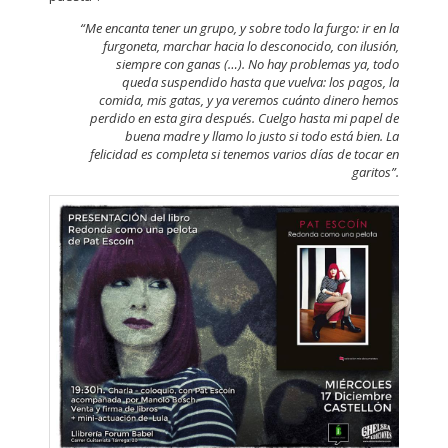
“Me encanta tener un grupo, y sobre todo la furgo: ir en la
furgoneta, marchar hacia lo desconocido, con ilusión,
siempre con ganas (…). No hay problemas ya, todo
queda suspendido hasta que vuelva: los pagos, la
comida, mis gatas, y ya veremos cuánto dinero hemos
perdido en esta gira después. Cuelgo hasta mi papel de
buena madre y llamo lo justo si todo está bien. La
felicidad es completa si tenemos varios días de tocar en
garitos”.