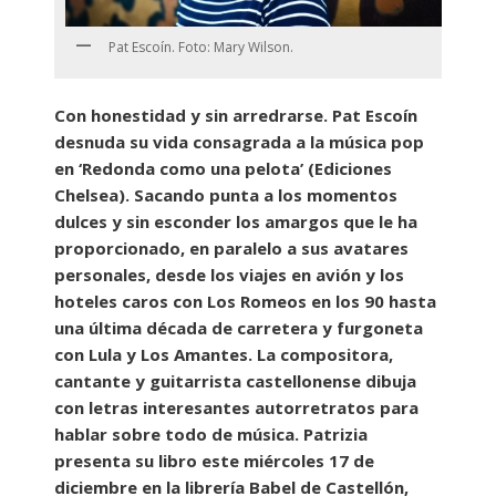
Pat Escoín. Foto: Mary Wilson.
Con honestidad y sin arredrarse. Pat Escoín
desnuda su vida consagrada a la música pop
en ‘Redonda como una pelota’ (Ediciones
Chelsea). Sacando punta a los momentos
dulces y sin esconder los amargos que le ha
proporcionado, en paralelo a sus avatares
personales, desde los viajes en avión y los
hoteles caros con Los Romeos en los 90 hasta
una última década de carretera y furgoneta
con Lula y Los Amantes. La compositora,
cantante y guitarrista castellonense dibuja
con letras interesantes autorretratos para
hablar sobre todo de música. Patrizia
presenta su libro este miércoles 17 de
diciembre en la librería Babel de Castellón,