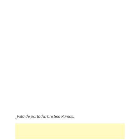
_Foto de portada: Cristina Ramos.