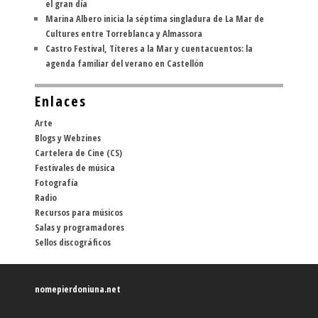
el gran día
Marina Albero inicia la séptima singladura de La Mar de
Cultures entre Torreblanca y Almassora
Castro Festival, Títeres a la Mar y cuentacuentos: la
agenda familiar del verano en Castellón
Enlaces
Arte
Blogs y Webzines
Cartelera de Cine (CS)
Festivales de música
Fotografía
Radio
Recursos para músicos
Salas y programadores
Sellos discográficos
nomepierdoniuna.net