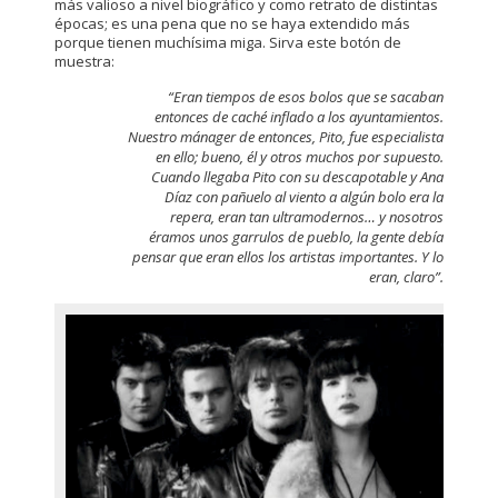
más valioso a nivel biográfico y como retrato de distintas
épocas; es una pena que no se haya extendido más
porque tienen muchísima miga. Sirva este botón de
muestra:
“Eran tiempos de esos bolos que se sacaban
entonces de caché inflado a los ayuntamientos.
Nuestro mánager de entonces, Pito, fue especialista
en ello; bueno, él y otros muchos por supuesto.
Cuando llegaba Pito con su descapotable y Ana
Díaz con pañuelo al viento a algún bolo era la
repera, eran tan ultramodernos… y nosotros
éramos unos garrulos de pueblo, la gente debía
pensar que eran ellos los artistas importantes. Y lo
eran, claro”.