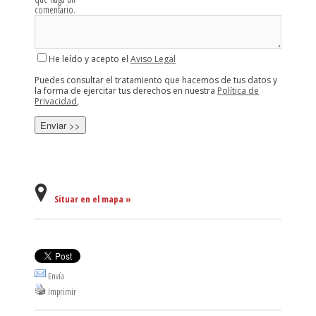
comentario.
He leído y acepto el
Aviso Legal
Puedes consultar el tratamiento que hacemos de tus datos y
la forma de ejercitar tus derechos en nuestra
Política de
Privacidad
,
Situar en el mapa »
Envía
Imprimir