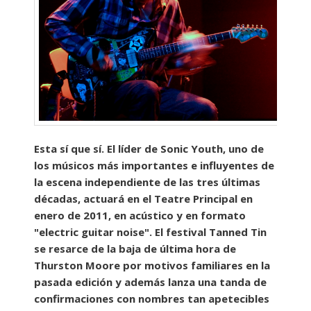
Esta sí que sí. El líder de Sonic Youth, uno de
los músicos más importantes e influyentes de
la escena independiente de las tres últimas
décadas, actuará en el Teatre Principal en
enero de 2011, en acústico y en formato
"electric guitar noise". El festival Tanned Tin
se resarce de la baja de última hora de
Thurston Moore por motivos familiares en la
pasada edición y además lanza una tanda de
confirmaciones con nombres tan apetecibles