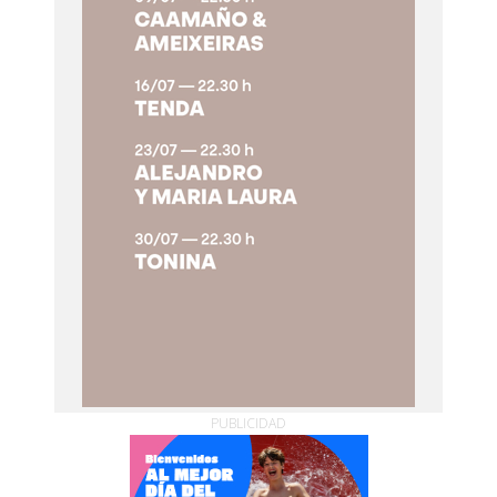
PUBLICIDAD