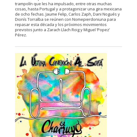
trampolín que les ha impulsado, entre otras muchas
cosas, hasta Portugal y a protagonizar una gira mexicana
de ocho fechas. Jaume Felip, Carlos Zaph, Dani Nogués y
Dionís Torralba se reúnen con Nomepierdoniuna para
repasar esta década y los próximos movimientos
previstos junto a Zarach Llach Roig y Miguel ‘Popez’
Pérez.