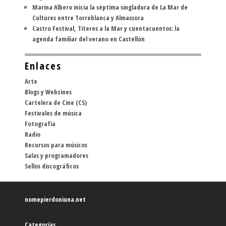
Marina Albero inicia la séptima singladura de La Mar de
Cultures entre Torreblanca y Almassora
Castro Festival, Títeres a la Mar y cuentacuentos: la
agenda familiar del verano en Castellón
Enlaces
Arte
Blogs y Webzines
Cartelera de Cine (CS)
Festivales de música
Fotografía
Radio
Recursos para músicos
Salas y programadores
Sellos discográficos
nomepierdoniuna.net
Categorías