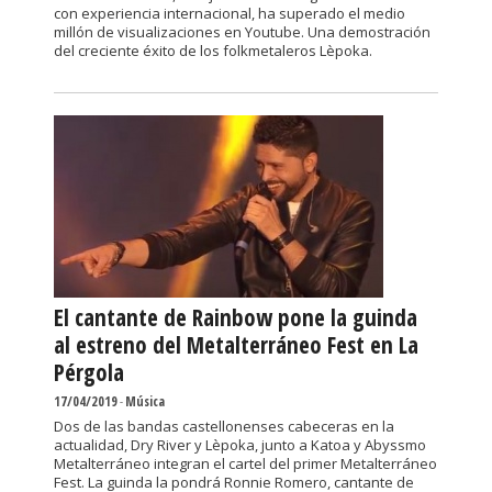
con experiencia internacional, ha superado el medio
millón de visualizaciones en Youtube. Una demostración
del creciente éxito de los folkmetaleros Lèpoka.
El cantante de Rainbow pone la guinda
al estreno del Metalterráneo Fest en La
Pérgola
17/04/2019
-
Música
Dos de las bandas castellonenses cabeceras en la
actualidad, Dry River y Lèpoka, junto a Katoa y Abyssmo
Metalterráneo integran el cartel del primer Metalterráneo
Fest. La guinda la pondrá Ronnie Romero, cantante de