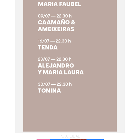
PUBLICIDAD