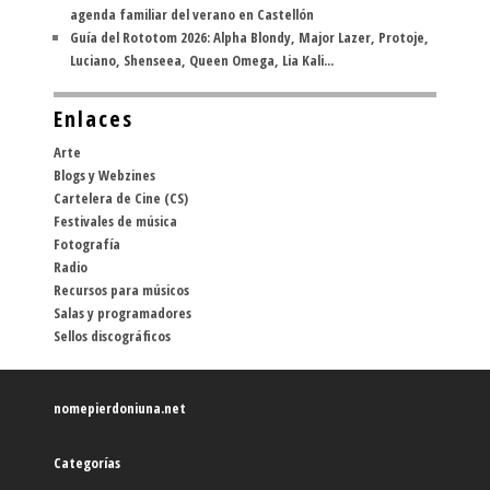
agenda familiar del verano en Castellón
Guía del Rototom 2026: Alpha Blondy, Major Lazer, Protoje,
Luciano, Shenseea, Queen Omega, Lia Kali...
Enlaces
Arte
Blogs y Webzines
Cartelera de Cine (CS)
Festivales de música
Fotografía
Radio
Recursos para músicos
Salas y programadores
Sellos discográficos
nomepierdoniuna.net
Categorías