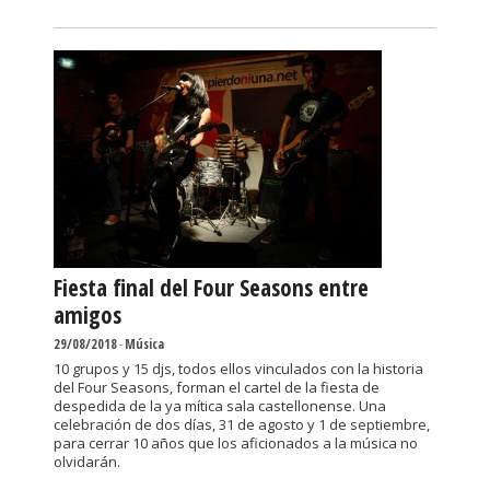
Fiesta final del Four Seasons entre
amigos
29/08/2018
-
Música
10 grupos y 15 djs, todos ellos vinculados con la historia
del Four Seasons, forman el cartel de la fiesta de
despedida de la ya mítica sala castellonense. Una
celebración de dos días, 31 de agosto y 1 de septiembre,
para cerrar 10 años que los aficionados a la música no
olvidarán.