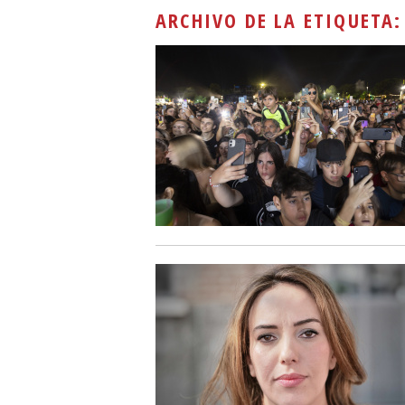
ARCHIVO DE LA ETIQUETA