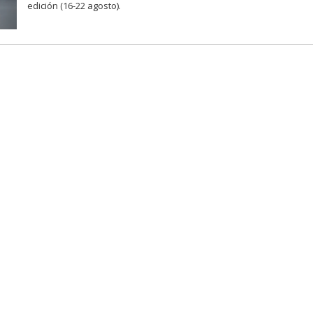
edición (16-22 agosto).