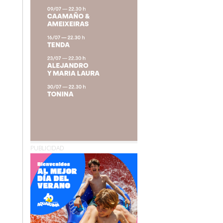
PUBLICIDAD