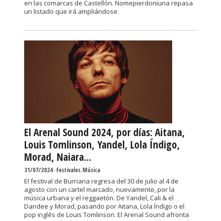
en las comarcas de Castellón. Nomepierdoniuna repasa
un listado que irá ampliándose.
El Arenal Sound 2024, por días: Aitana,
Louis Tomlinson, Yandel, Lola Índigo,
Morad, Naiara...
31/07/2024
-
Festivales
,
Música
El festival de Burriana regresa del 30 de julio al 4 de
agosto con un cartel marcado, nuevamente, por la
música urbana y el reggaetón. De Yandel, Cali & el
Dandee y Morad, pasando por Aitana, Lola Índigo o el
pop inglés de Louis Tomlinson. El Arenal Sound afronta