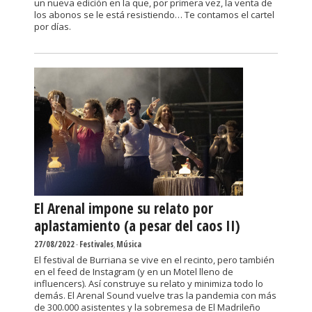
un nueva edición en la que, por primera vez, la venta de
los abonos se le está resistiendo… Te contamos el cartel
por días.
El Arenal impone su relato por
aplastamiento (a pesar del caos II)
27/08/2022
-
Festivales
,
Música
El festival de Burriana se vive en el recinto, pero también
en el feed de Instagram (y en un Motel lleno de
influencers). Así construye su relato y minimiza todo lo
demás. El Arenal Sound vuelve tras la pandemia con más
de 300.000 asistentes y la sobremesa de El Madrileño