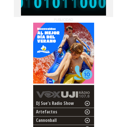
PUBLICIDAD
DJ Sue's Radio Show
Artefactos
Cannonball