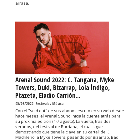
arrasa.
Arenal Sound 2022: C. Tangana, Myke
Towers, Duki, Bizarrap, Lola Índigo,
Ptazeta, Eladio Carrión...
05/08/2022
-
Festivales
,
Música
Con el "sold out" de sus abonos escrito en su web desde
hace meses, el Arenal Sound inicia la cuenta atrás para
su próxima edición (4-7 agosto). La vuelta, tras dos
veranos, del festival de Burriana, el cual sigue
demostrando que tiene la clave en su cartel: de 'El
Madrileño' a Myke Towers, pasando por Bizarrap, Bad