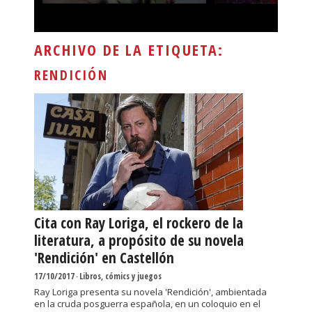
ARCHIVO DE LA ETIQUETA:
RENDICIÓN
Cita con Ray Loriga, el rockero de la
literatura, a propósito de su novela
'Rendición' en Castellón
17/10/2017
-
Libros, cómics y juegos
Ray Loriga presenta su novela 'Rendición', ambientada
en la cruda posguerra española, en un coloquio en el