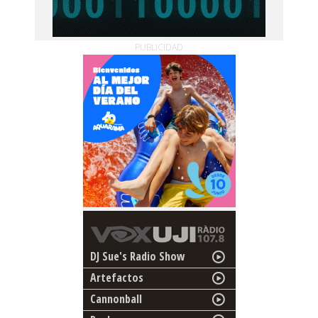
PUBLICIDAD
DJ Sue's Radio Show
Artefactos
Cannonball