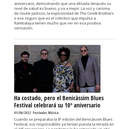
aniversario, demostrando que una década después su
nivel de salud es bueno, y va a mejor. La voz y carisma
de Gisele Jackson, la explosividad de The Cinelli Brothers
o ese seguro que es el colectivo que impulsa a
Rambalaya tienen mucho que ver en esa positiva
sensación.
Ha costado, pero el Benicàssim Blues
Festival celebrará su 10º aniversario
01/06/2022
-
Festivales
,
Música
Cuando se preparaba la 8ª edición del Benicàssim Blues
Festival, sus responsables ya tenían puesta la mirada en