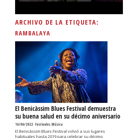
ARCHIVO DE LA ETIQUETA:
RAMBALAYA
El Benicàssim Blues Festival demuestra
su buena salud en su décimo aniversario
16/06/2022
-
Festivales
,
Música
El Benicàssim Blues Festival volvió a sus lugares
habituales hasta 2019 para celebrar su décimo