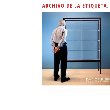
ARCHIVO DE LA ETIQUETA