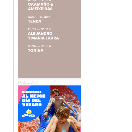
PUBLICIDAD