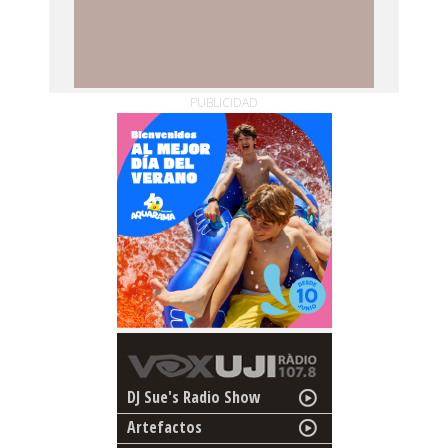
PUBLICIDAD
DJ Sue's Radio Show
Artefactos