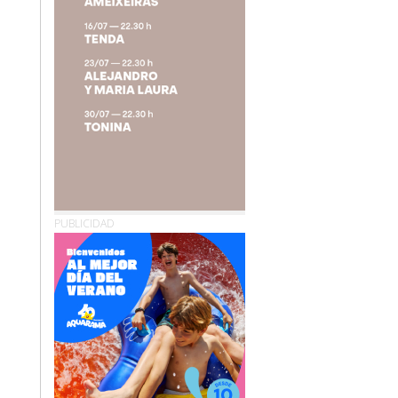
PUBLICIDAD