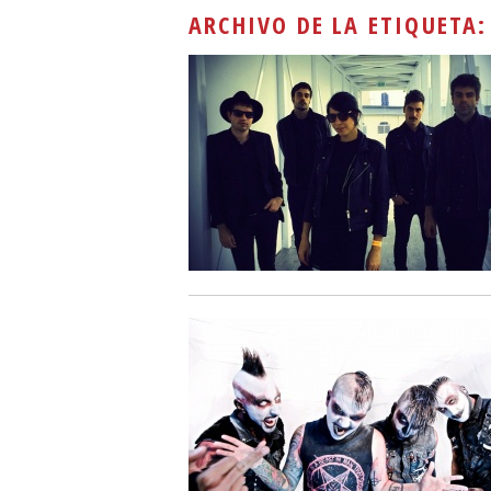
ARCHIVO DE LA ETIQUETA