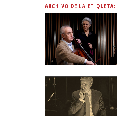
ARCHIVO DE LA ETIQUETA