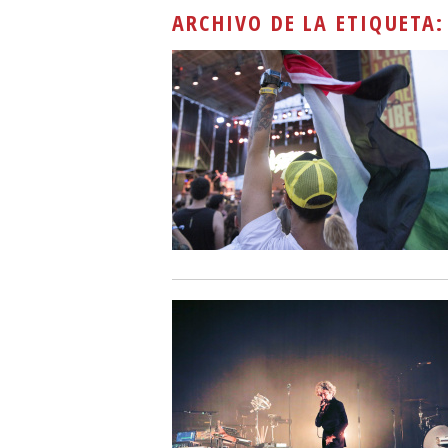
ARCHIVO DE LA ETIQUETA