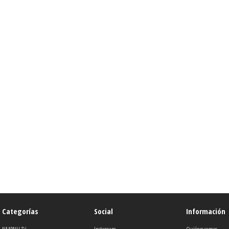
Categorías
Social
Información